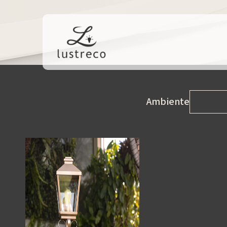
Ambiente