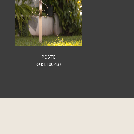
POSTE
Ref: LT00 437