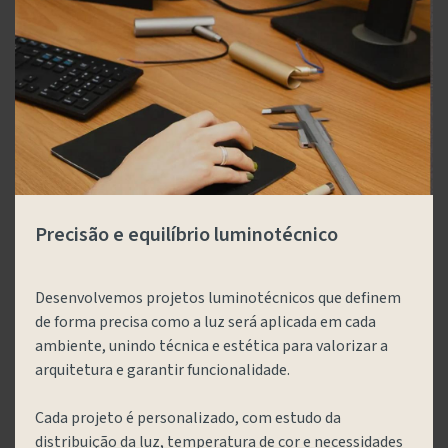
Precisão e equilíbrio luminotécnico
Desenvolvemos projetos luminotécnicos que definem
de forma precisa como a luz será aplicada em cada
ambiente, unindo técnica e estética para valorizar a
arquitetura e garantir funcionalidade.
Cada projeto é personalizado, com estudo da
distribuição da luz, temperatura de cor e necessidades